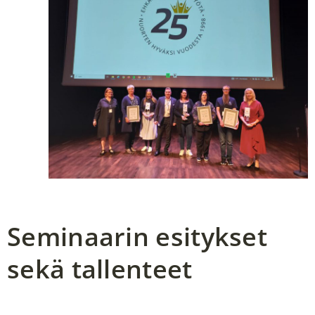
Seminaarin esitykset
sekä tallenteet